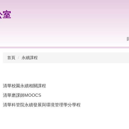
公室
首頁
永續課程
清華校園永續相關課程
清華磨課師MOOCS
清華科管院永續發展與環境管理學分學程