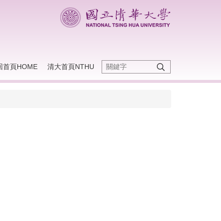
回首頁HOME
清大首頁NTHU