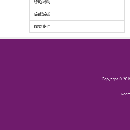
獎勵補助
節能減碳
聯繫我們
Copyright © 20
Room 