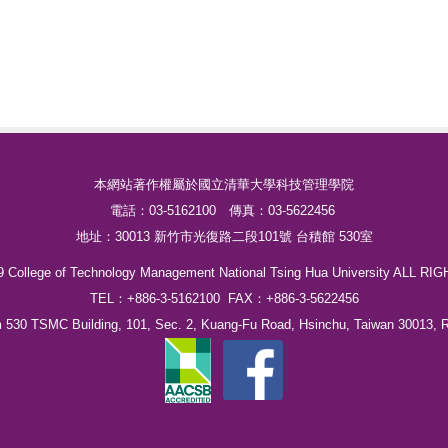
本網站著作權屬於國立清華大學科技管理學院
電話：03-5162100 傳真：03-5622456
地址：30013 新竹市光復路二段101號 台積館 530室
19 College of Technology Management National Tsing Hua University ALL 
TEL：+886-3-5162100 FAX：+886-3-5622456
530 TSMC Building, 101, Sec. 2, Kuang-Fu Road, Hsinchu, Taiwan 30013, 